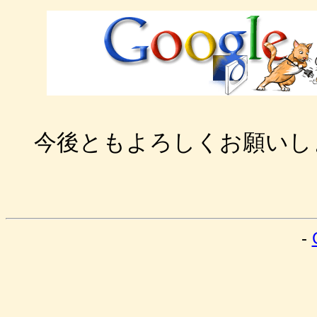
今後ともよろしくお願いし
-